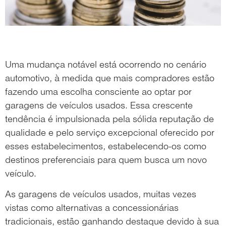
Uma mudança notável está ocorrendo no cenário
automotivo, à medida que mais compradores estão
fazendo uma escolha consciente ao optar por
garagens de veículos usados. Essa crescente
tendência é impulsionada pela sólida reputação de
qualidade e pelo serviço excepcional oferecido por
esses estabelecimentos, estabelecendo-os como
destinos preferenciais para quem busca um novo
veículo.
As garagens de veículos usados, muitas vezes
vistas como alternativas a concessionárias
tradicionais, estão ganhando destaque devido à sua