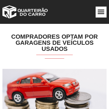
COMPRADORES OPTAM POR
GARAGENS DE VEÍCULOS
USADOS