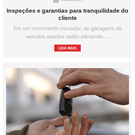
Inspeções e garantias para tranquilidade do
cliente
Em um movimento inovador, as garagens de
veículos usados estão elevando …
LEIA MAIS