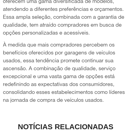
oferecem uma gama diversificada de modelos,
atendendo a diferentes preferências e orçamentos.
Essa ampla seleção, combinada com a garantia de
qualidade, tem atraído compradores em busca de
opções personalizadas e acessíveis.
À medida que mais compradores percebem os
benefícios oferecidos por garagens de veículos
usados, essa tendência promete continuar sua
ascensão. A combinação de qualidade, serviço
excepcional e uma vasta gama de opções está
redefinindo as expectativas dos consumidores,
consolidando esses estabelecimentos como líderes
na jornada de compra de veículos usados.
NOTÍCIAS RELACIONADAS