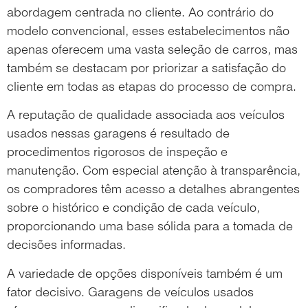
abordagem centrada no cliente. Ao contrário do
modelo convencional, esses estabelecimentos não
apenas oferecem uma vasta seleção de carros, mas
também se destacam por priorizar a satisfação do
cliente em todas as etapas do processo de compra.
A reputação de qualidade associada aos veículos
usados nessas garagens é resultado de
procedimentos rigorosos de inspeção e
manutenção. Com especial atenção à transparência,
os compradores têm acesso a detalhes abrangentes
sobre o histórico e condição de cada veículo,
proporcionando uma base sólida para a tomada de
decisões informadas.
A variedade de opções disponíveis também é um
fator decisivo. Garagens de veículos usados