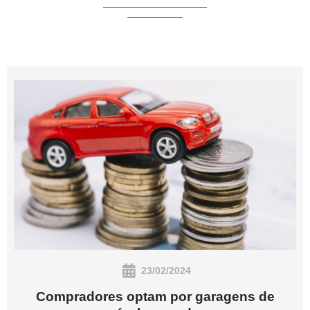
23/02/2024
Compradores optam por garagens de