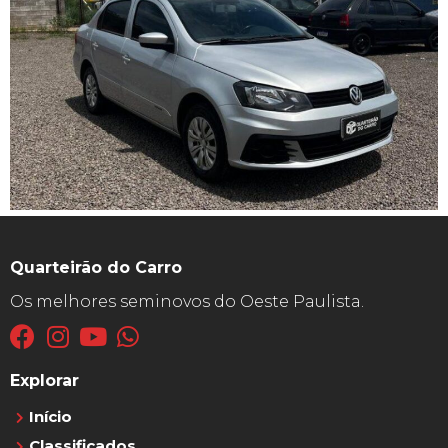
Quarteirão do Carro
Os melhores seminovos do Oeste Paulista.
Explorar
Início
Classificados