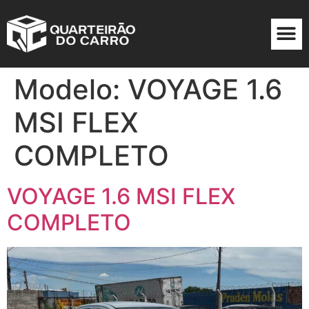
Modelo:
VOYAGE 1.6
MSI FLEX
COMPLETO
VOYAGE 1.6 MSI FLEX
COMPLETO