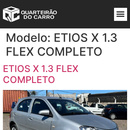
Modelo:
ETIOS X 1.3
FLEX COMPLETO
ETIOS X 1.3 FLEX
COMPLETO