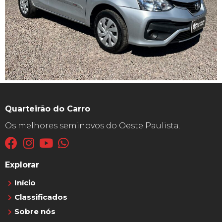
Quarteirão do Carro
Os melhores seminovos do Oeste Paulista.
Explorar
Início
Classificados
Sobre nós