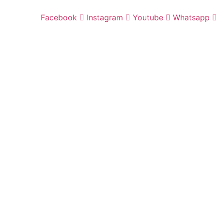
Facebook
Instagram
Youtube
Whatsapp