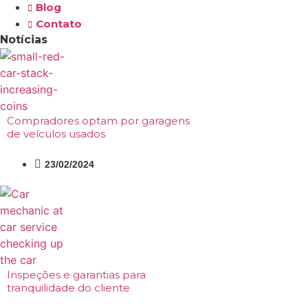
Blog
Contato
Notícias
Compradores optam por garagens
de veículos usados
23/02/2024
Inspeções e garantias para
tranquilidade do cliente