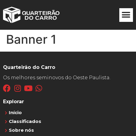
Banner 1
Quarteirão do Carro
Os melhores seminovos do Oeste Paulista.
Explorar
Início
Classificados
Sobre nós